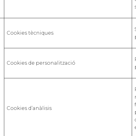
Cookies tècniques
Cookies de personalització
Cookies d’anàlisis