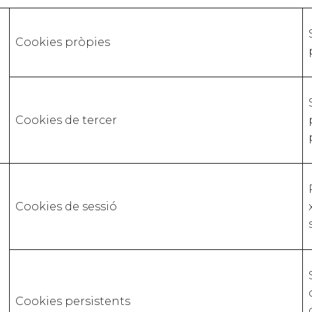
Cookies pròpies
Cookies de tercer
Cookies de sessió
Cookies persistents