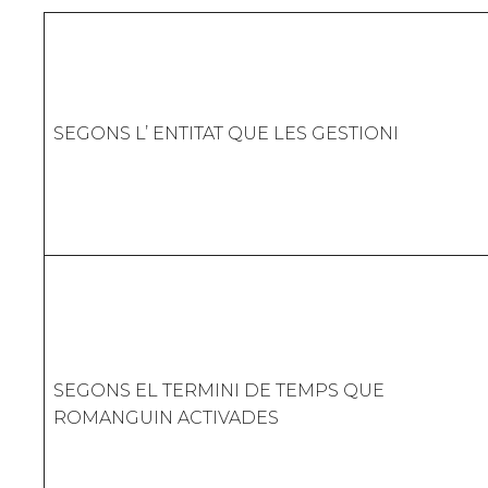
SEGONS L’ ENTITAT QUE LES GESTIONI
SEGONS EL TERMINI DE TEMPS QUE
ROMANGUIN ACTIVADES