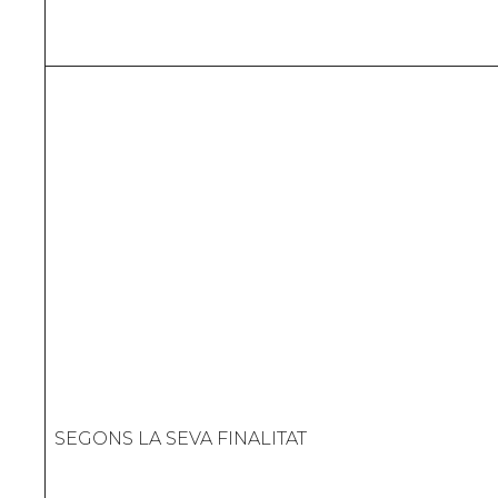
SEGONS LA SEVA FINALITAT