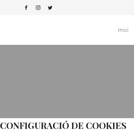
Inici
CONFIGURACIÓ DE COOKIES