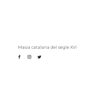
Masia catalana del segle XVI