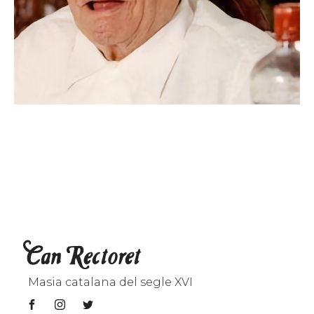
Masia catalana del segle XVI