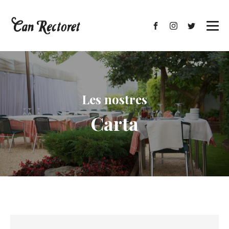
Les nostres
Carta