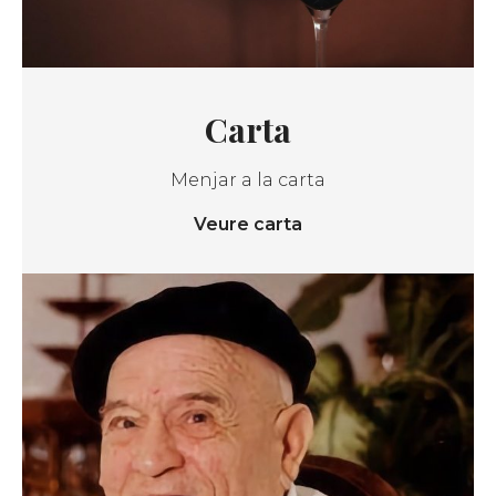
Carta
Menjar a la carta
Veure carta